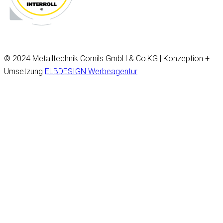
© 2024 Metalltechnik Cornils GmbH & Co.KG | Konzeption +
Umsetzung
ELBDESIGN Werbeagentur