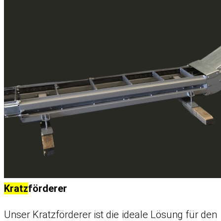
Kratz
förderer
Unser Kratzförderer ist die ideale Lösung für den