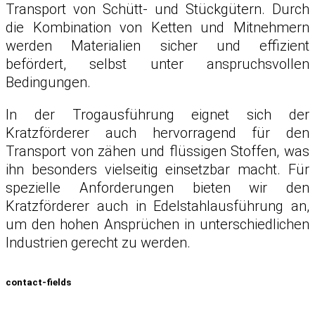
Transport von Schütt- und Stückgütern. Durch
die Kombination von Ketten und Mitnehmern
werden Materialien sicher und effizient
befördert, selbst unter anspruchsvollen
Bedingungen.
In der Trogausführung eignet sich der
Kratzförderer auch hervorragend für den
Transport von zähen und flüssigen Stoffen, was
ihn besonders vielseitig einsetzbar macht. Für
spezielle Anforderungen bieten wir den
Kratzförderer auch in Edelstahlausführung an,
um den hohen Ansprüchen in unterschiedlichen
Industrien gerecht zu werden.
contact-fields