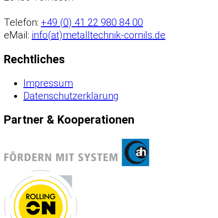
Telefon:
+49 (0) 41 22 980 84 00
eMail:
info(at)metalltechnik-cornils.de
Rechtliches
Impressum
Datenschutzerklärung
Partner & Kooperationen