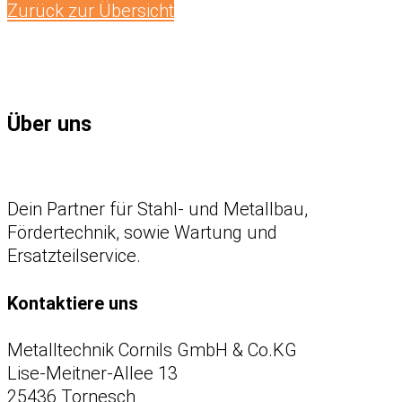
Zurück zur Übersicht
Über uns
Dein Partner für Stahl- und Metallbau,
Fördertechnik, sowie Wartung und
Ersatzteilservice.
Kontaktiere uns
Metalltechnik Cornils GmbH & Co.KG
Lise-Meitner-Allee 13
25436 Tornesch