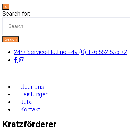
×
Search for:
Search
24/7 Service-Hotline +49 (0) 176 562 535 72
Über uns
Leistungen
Jobs
Kontakt
Kratzförderer